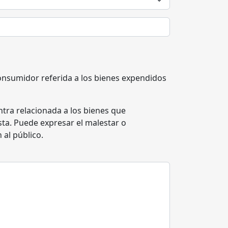
nsumidor referida a los bienes expendidos
tra relacionada a los bienes que
sta. Puede expresar el malestar o
 al público.