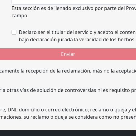
Esta sección es de llenado exclusivo por parte del Pr
campo.
Declaro ser el titular del servicio y acepto el con
bajo declaración jurada la veracidad de los hechos 
Enviar
camente la recepción de la reclamación, más no la aceptaci
 a otras vías de solución de controversias ni es requisito 
 DNI, domicilio o correo electrónico, reclamo o queja y el
lamaciones, su reclamo o queja se considera como no prese