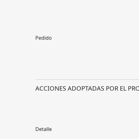
Pedido
ACCIONES ADOPTADAS POR EL PR
Detalle