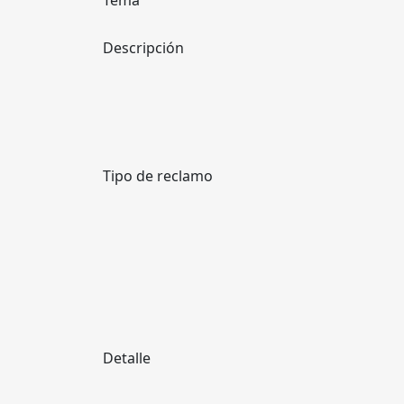
Tema
Descripción
Tipo de reclamo
Detalle