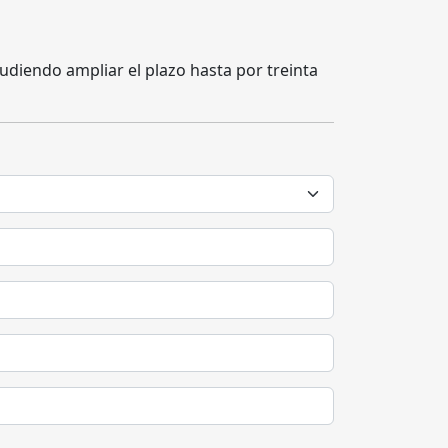
udiendo ampliar el plazo hasta por treinta