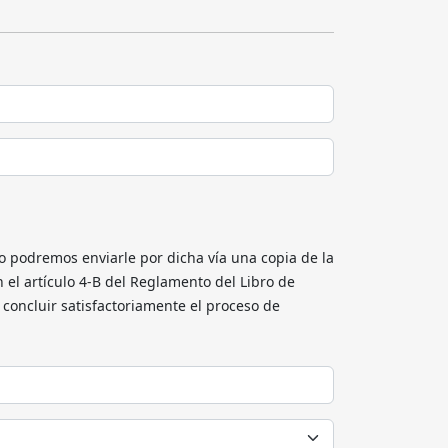
o podremos enviarle por dicha vía una copia de la
 el artículo 4-B del Reglamento del Libro de
concluir satisfactoriamente el proceso de