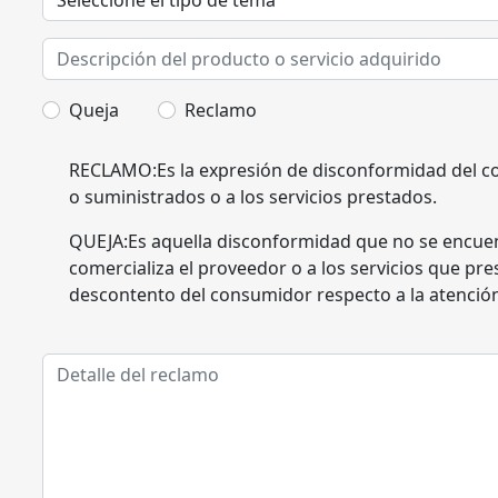
Queja
Reclamo
RECLAMO:Es la expresión de disconformidad del co
o suministrados o a los servicios prestados.
QUEJA:Es aquella disconformidad que no se encuen
comercializa el proveedor o a los servicios que pre
descontento del consumidor respecto a la atención