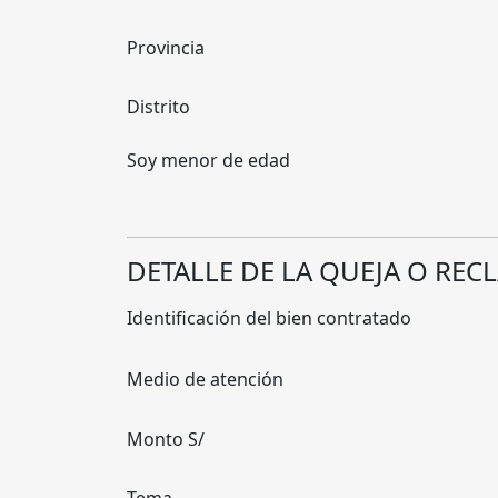
Provincia
Distrito
Soy menor de edad
DETALLE DE LA QUEJA O RE
Identificación del bien contratado
Medio de atención
Monto S/