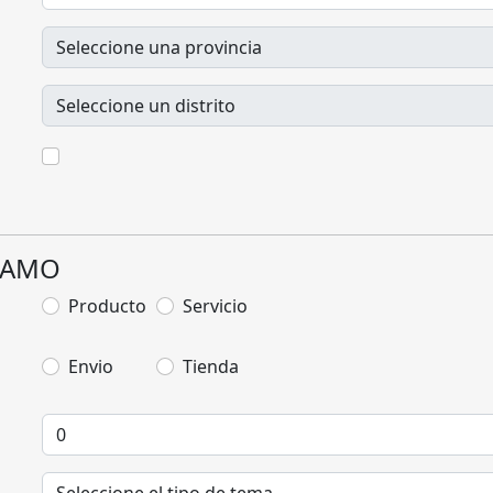
CLAMO
Producto
Servicio
Envio
Tienda