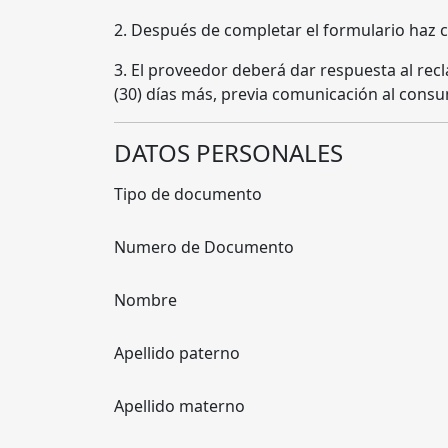
2. Después de completar el formulario haz cl
3. El proveedor deberá dar respuesta al recl
(30) días más, previa comunicación al consu
DATOS PERSONALES
Tipo de documento
Numero de Documento
Nombre
Apellido paterno
Apellido materno