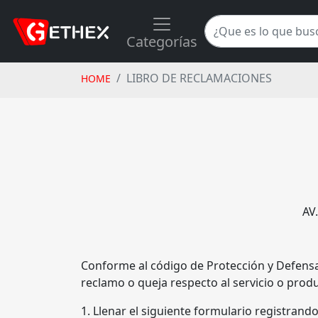
Categorías
LIBRO DE RECLAMACIONES
HOME
AV
Conforme al código de Protección y Defensa
reclamo o queja respecto al servicio o prod
1. Llenar el siguiente formulario registrand