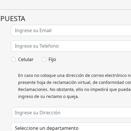
SPUESTA
Celular
Fijo
En caso no coloque una dirección de correo electrónico n
presente hoja de reclamación virtual, de conformidad con
Reclamaciones. No obstante, ello no impedirá que pueda 
ingreso de su reclamo o queja.