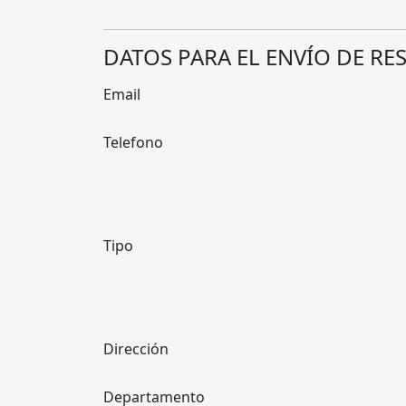
DATOS PARA EL ENVÍO DE RE
Email
Telefono
Tipo
Dirección
Departamento