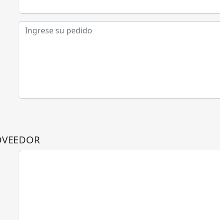
OVEEDOR