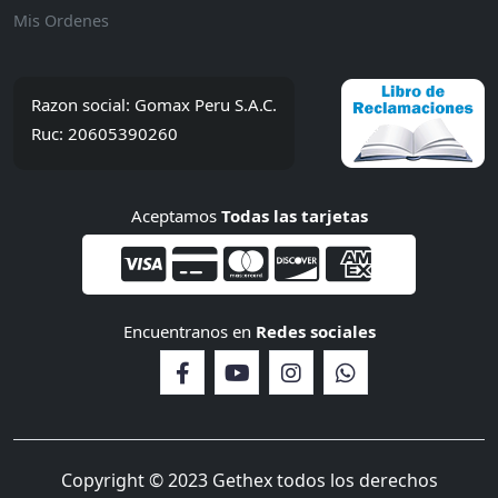
Mis Ordenes
Razon social: Gomax Peru S.A.C.
Ruc: 20605390260
Aceptamos
Todas las tarjetas
Encuentranos en
Redes sociales
Copyright © 2023 Gethex todos los derechos