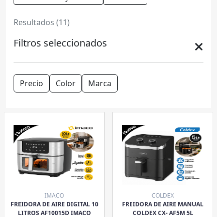
Resultados (11)
Filtros seleccionados
Precio
Color
Marca
IMACO
COLDEX
FREIDORA DE AIRE DIGITAL 10
FREIDORA DE AIRE MANUAL
LITROS AF10015D IMACO
COLDEX CX- AF5M 5L