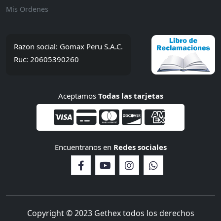
Mis Ordenes
Razon social: Gomax Peru S.A.C.
Ruc: 20605390260
Aceptamos
Todas las tarjetas
Encuentranos en
Redes sociales
Copyright © 2023 Gethex todos los derechos