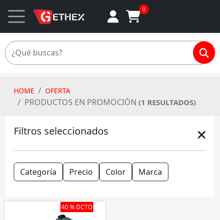
0
HOME
OFERTA
PRODUCTOS EN PROMOCIÓN
(1 RESULTADOS)
Filtros seleccionados
Categoría
Precio
Color
Marca
40 % DCTO