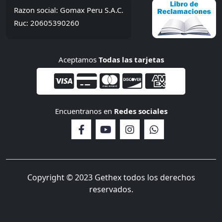
Razon social: Gomax Peru S.A.C.
Ruc: 20605390260
Aceptamos
Todas las tarjetas
Encuentranos en
Redes sociales
Copyright © 2023 Gethex todos los derechos
reservados.