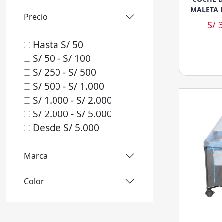
MALETA 
Precio
S/ 
Hasta S/ 50
S/ 50 - S/ 100
S/ 250 - S/ 500
S/ 500 - S/ 1.000
S/ 1.000 - S/ 2.000
S/ 2.000 - S/ 5.000
Desde S/ 5.000
Marca
Color