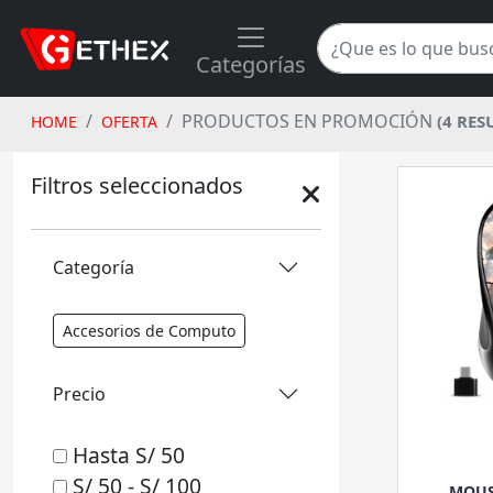
Categorías
PRODUCTOS EN PROMOCIÓN
(4 RES
HOME
OFERTA
Filtros seleccionados
Categoría
Accesorios de Computo
Precio
Hasta S/ 50
S/ 50 - S/ 100
MOUS