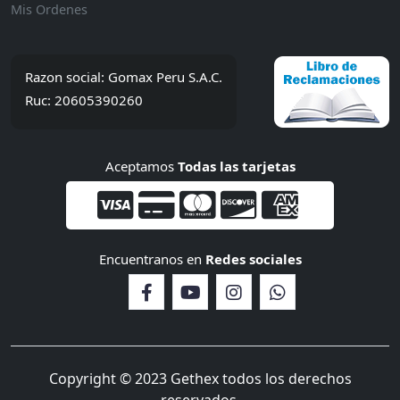
Mis Ordenes
Razon social: Gomax Peru S.A.C.
Ruc: 20605390260
Aceptamos
Todas las tarjetas
Encuentranos en
Redes sociales
Copyright © 2023 Gethex todos los derechos
reservados.