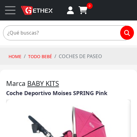
0
COCHES DE PASEO
HOME
TODO BEBÉ
Marca
BABY KITS
Coche Deportivo Moises SPRING Pink