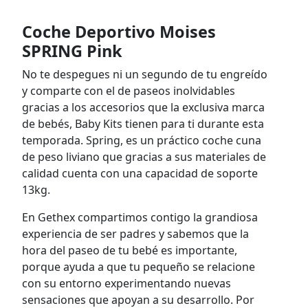
Coche Deportivo Moises
SPRING Pink
No te despegues ni un segundo de tu engreído
y comparte con el de paseos inolvidables
gracias a los accesorios que la exclusiva marca
de bebés, Baby Kits tienen para ti durante esta
temporada. Spring, es un práctico coche cuna
de peso liviano que gracias a sus materiales de
calidad cuenta con una capacidad de soporte
13kg.
En Gethex compartimos contigo la grandiosa
experiencia de ser padres y sabemos que la
hora del paseo de tu bebé es importante,
porque ayuda a que tu pequeño se relacione
con su entorno experimentando nuevas
sensaciones que apoyan a su desarrollo. Por