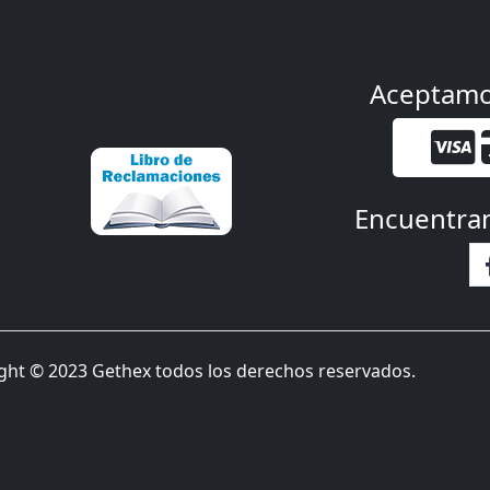
Aceptam
Encuentra
ght © 2023 Gethex todos los derechos reservados.