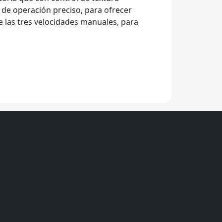
de operación preciso, para ofrecer
 las tres velocidades manuales, para