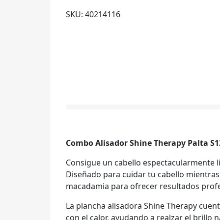
SKU: 40214116
Combo Alisador Shine Therapy Palta S1
Consigue un cabello espectacularmente li
Diseñado para cuidar tu cabello mientras
macadamia para ofrecer resultados profe
La plancha alisadora Shine Therapy cuent
con el calor, ayudando a realzar el brillo